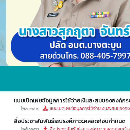
แบบเปิดเผยข้อมูลการใช้จ่ายเงินสะสมขององค์ก
แบบเปิดเผยข้อมูลการใช้จ่ายเงินสะสมของอ
ไฟล์เอกสาร
สื่อประชาสัมพันธ์รณรงค์ภาวะคลอดก่อนกำหนด
สื่อประชาสัมพันธ์รณรงค์ภาวะคลอดก่อนกำ
ไฟล์เอกสาร