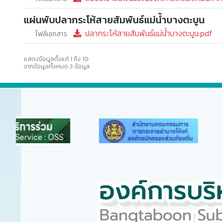
แผ่นพับปลากระโห้สายสัมพันธ์แม่น้ำบางตะบูน
ปลากระโห้สายสัมพันธ์แม่น้ำบางตะบูน.pdf
ไฟล์เอกสาร
แสดงข้อมูลตั้งแต่ 1 ถึง 10
จากข้อมูลทั้งหมด 3 ข้อมูล
Previous