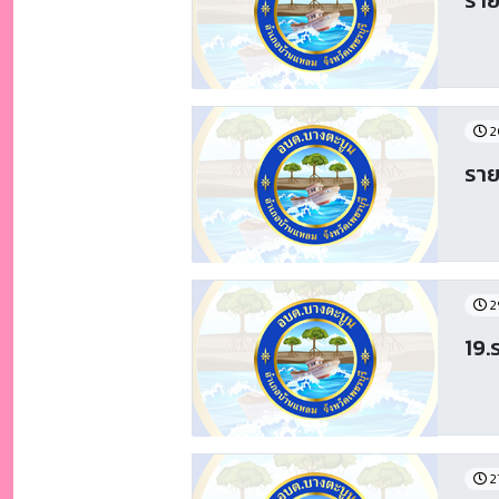
2
ราย
2
19.
2