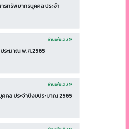
ารทรัพยากรบุคคล ประจำ
อ่านเพิ่มเติม
บประมาณ พ.ศ.2565
อ่านเพิ่มเติม
ุคคล ประจำปีงบประมาณ 2565