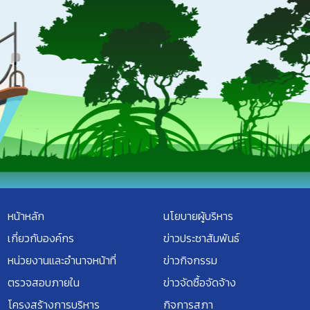
หน้าหลัก
นโยบายผู้บริหาร
เกี่ยวกับองค์กร
ข่าวประชาสัมพันธ์
หน่วยงานและอำนาจหน้าที่
ข่าวกิจกรรม
ตรวจสอบภายใน
ข่าวจัดซื้อจัดจ้าง
โครงสร้างการบริหาร
กิจการสภา