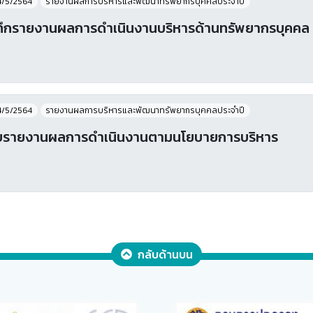
4/5/2564
รายงานผลการบริหารและพัฒนาทรัพยากรบุคคลประจําปี
ทึกรายงานผลการดำเนินงานบริหารด้านทรัพยากรบุคคล
4/5/2564
รายงานผลการบริหารและพัฒนาทรัพยากรบุคคลประจําปี
บรายงานผลการดำเนินงานตามนโยบายการบริหาร
กลับด้านบน