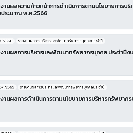
งานผลความก้าวหน้าการดำเนินการตามนโยบายการบริห
บประมาณ พ.ศ.2566
/1/2566
รายงานผลการบริหารและพัฒนาทรัพยากรบุคคลประจําปี
งานผลการบริหารและพัฒนาทรัพยากรบุคคล ประจำปีง
6/1/2565
รายงานผลการบริหารและพัฒนาทรัพยากรบุคคลประจําปี
งานผลการดำเนินการตามนโยบายการบริหารทรัพยากรบ