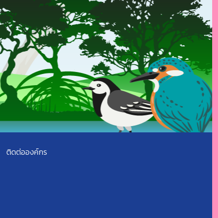
ติดต่อองค์กร