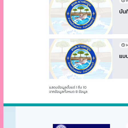
1
บัน
1
แบ
แสดงข้อมูลตั้งแต่ 1 ถึง 10
จากข้อมูลทั้งหมด 8 ข้อมูล