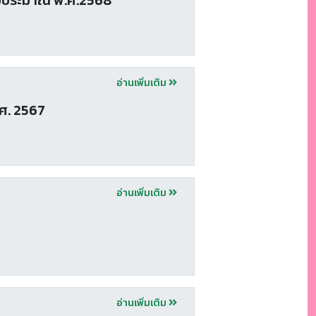
อ่านเพิ่มเติม
ศ. 2567
อ่านเพิ่มเติม
อ่านเพิ่มเติม