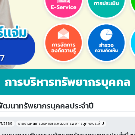
การบริหารทรัพยากรบุคคล
ัฒนาทรัพยากรบุคคลประจําปี
/1/2569
รายงานผลการบริหารและพัฒนาทรัพยากรบุคคลประจําปี
งานผลการบริหารและพัฒนาทรัพยากรบุคคล ประจำปีง