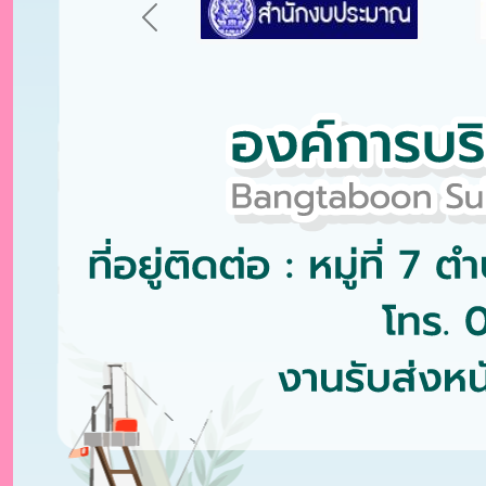
Previous