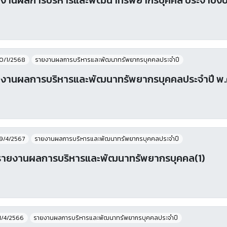
0/1/2568
รายงานผลการบริหารและพัฒนาทรัพยากรบุคคลประจําปี
งานผลการบริหารและพัฒนาทรัพยากรบุคคลประจำปี พ.
9/4/2567
รายงานผลการบริหารและพัฒนาทรัพยากรบุคคลประจําปี
รายงานผลการบริหารและพัฒนาทรัพยากรบุคคล(1)
1/4/2566
รายงานผลการบริหารและพัฒนาทรัพยากรบุคคลประจําปี